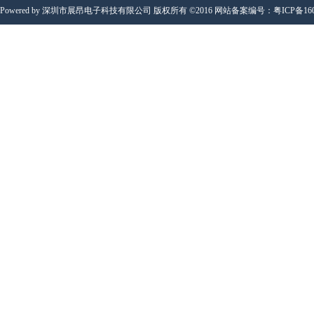
Powered by 深圳市展昂电子科技有限公司 版权所有 ©2016 网站备案编号：
粤ICP备16