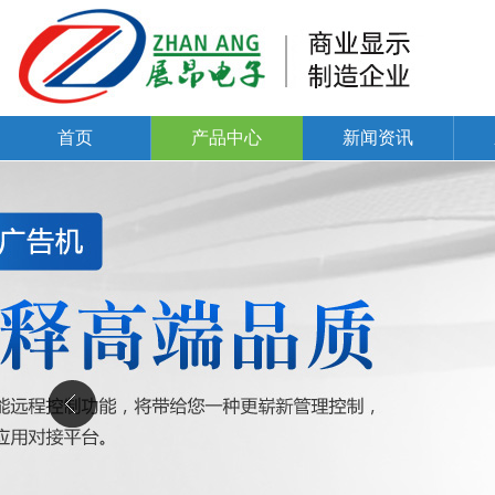
首页
产品中心
新闻资讯