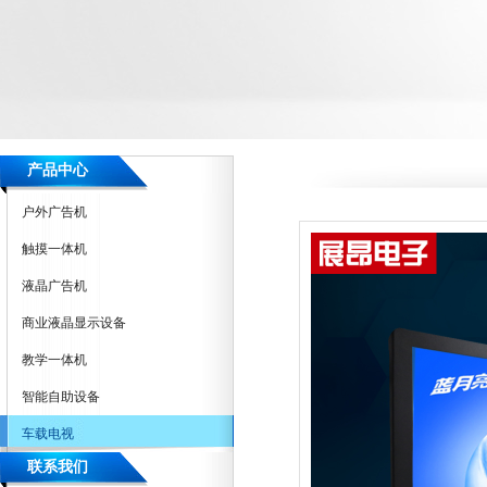
产品中心
户外广告机
触摸一体机
液晶广告机
商业液晶显示设备
教学一体机
智能自助设备
车载电视
联系我们