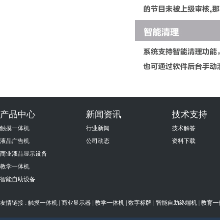
产品中心
新闻资讯
技术支持
触摸一体机
行业新闻
技术解答
液晶广告机
公司动态
资料下载
商业液晶显示设备
教学一体机
智能自助设备
友情链接 :
触摸一体机
|
商业显示器
|
教学一体机
|
数字标牌
|
智能自助终端机
|
教育一