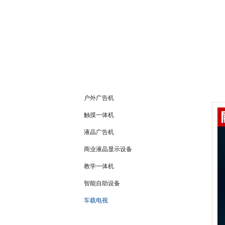
产品中心
户外广告机
触摸一体机
液晶广告机
商业液晶显示设备
教学一体机
智能自助设备
车载电视
联系我们