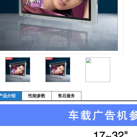
产品介绍
性能参数
售后服务