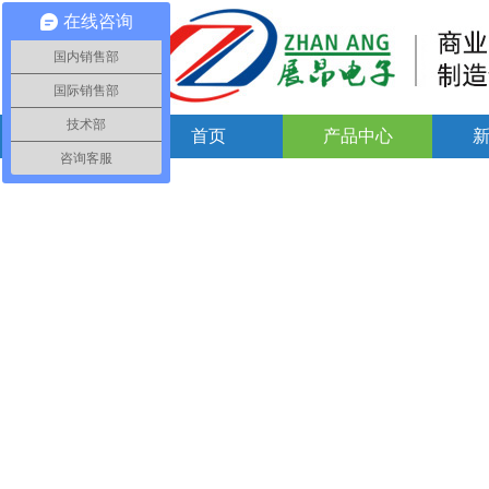
在线咨询
国内销售部
国际销售部
技术部
首页
产品中心
咨询客服