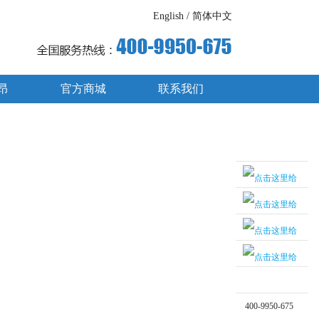
English
/
简体中文
昂
官方商城
联系我们
业务咨询
业务咨询
业务咨询
400-9950-675
技术支持