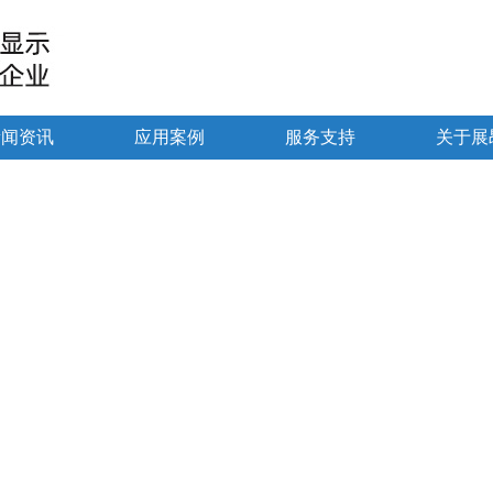
新闻资讯
应用案例
服务支持
关于展